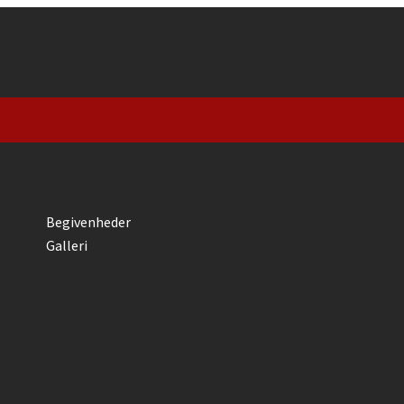
Begivenheder
Galleri