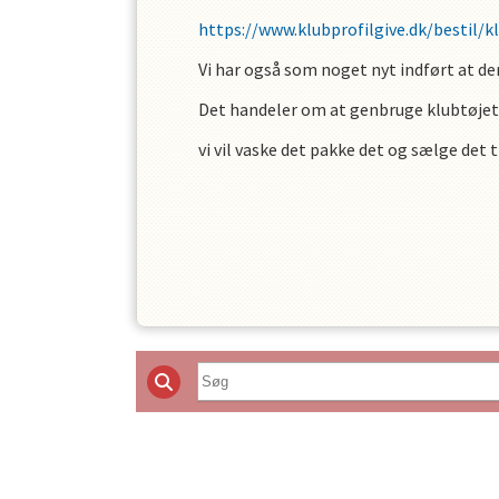
https://www.klubprofilgive.dk/bestil
Vi har også som noget nyt indført at der
Det handeler om at genbruge klubtøjet, 
vi vil vaske det pakke det og sælge det 