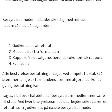
Bestyrelsesmøder indkaldes skriftlig med mindst
nedenstående på dagsordenen:
Godkendelse af referat.
Meddelelser fra formanden.
Rapport fra udvalgene, herunder økonomisk rapport.
Eventuelt
Alle bestyrelsesbeslutninger tages ved simpelt flertal. Står
stemmerne lige er formandens stemme afgørende. For at
gyldig beslutning kan
tages, skal over halvdelen af bestyrelsens medlemmer være
til stede. Ved hver bestyrelsesmøde udarbejder sekretæren et
referat, som godkendes på næste bestyrelsesmøde.