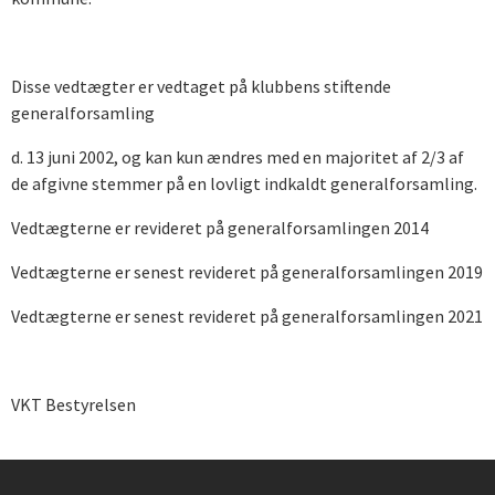
Disse vedtægter er vedtaget på klubbens stiftende
generalforsamling
d. 13 juni 2002, og kan kun ændres med en majoritet af 2/3 af
de afgivne stemmer på en lovligt indkaldt generalforsamling.
Vedtægterne er revideret på generalforsamlingen 2014
Vedtægterne er senest revideret på generalforsamlingen 2019
Vedtægterne er senest revideret på generalforsamlingen 2021
VKT Bestyrelsen
Instagram