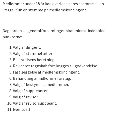
Medlemmer under 18 år kan overlade deres stemme til en
værge. Kun en stemme pr. medlemskontingent.
Dagsorden til generalforsamlingen skal mindst indeholde
punkterne:
Valg af dirigent.
Valg af stemmetæller
Bestyrelsens beretning
Revideret regnskab forelægges til godkendelse.
Fastlæggelse af medlemskontingent.
Behandling af indkomne forslag.
Valg af bestyrelsesmedlemmer.
Valg af suppleanter.
Valg af revisor
Valg af revisorsuppleant.
Eventuelt.