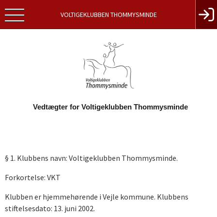
VOLTIGEKLUBBEN THOMMYSMINDE
Vedtægter for Voltigeklubben Thommysminde
§ 1. Klubbens navn: Voltigeklubben Thommysminde.
Forkortelse: VKT
Klubben er hjemmehørende i Vejle kommune. Klubbens
stiftelsesdato: 13. juni 2002.