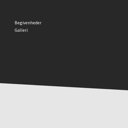
Begivenheder
Galleri