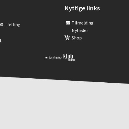
Nyttige links
Tilmelding
00 - Jelling
Nyheder
Shop
t