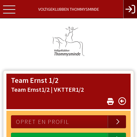
VOLTIGEKLUBBEN THOMMYSMINDE
Team Ernst 1/2
Team Ernst1/2 |
VKTTER1/2
OPRET EN PROFIL