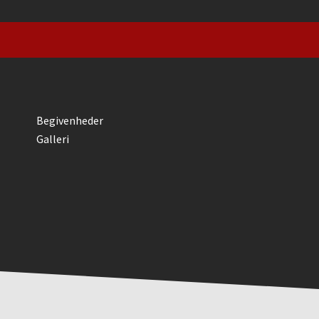
Begivenheder
Galleri