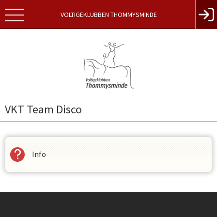
VOLTIGEKLUBBEN THOMMYSMINDE
VKT Team Disco
Info
Instagram