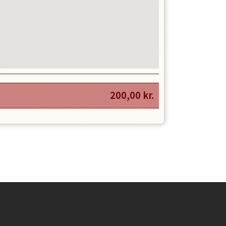
200,00
kr.