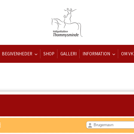
BEGIVENHEDER
SHOP
GALLERI
INFORMATION
OM VK
d