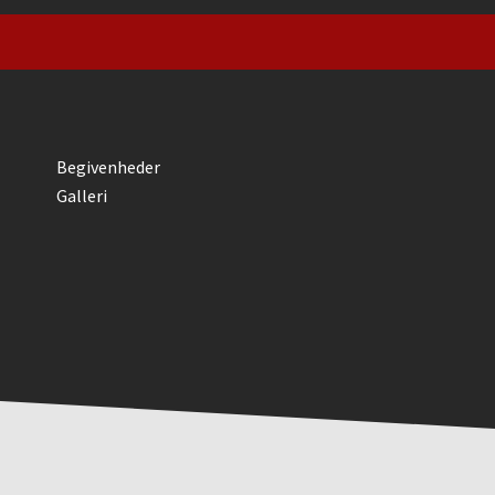
Begivenheder
Galleri