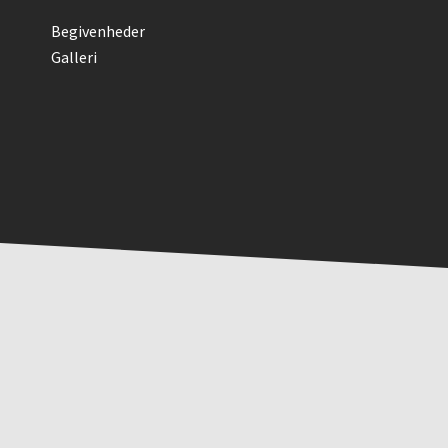
Begivenheder
Galleri