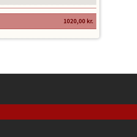
1020,00
kr.