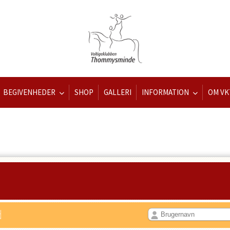
BEGIVENHEDER
SHOP
GALLERI
INFORMATION
OM VK
d