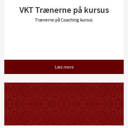
VKT Trænerne på kursus
Trænerne på Coaching kursus
Læs mere