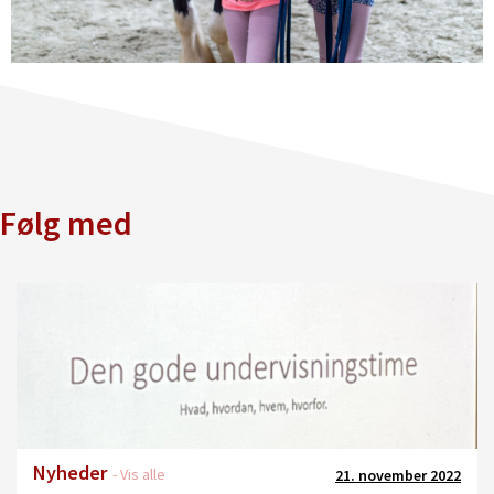
Følg med
Nyheder
- Vis alle
21. november 2022