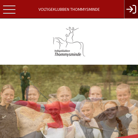
VOLTIGEKLUBBEN THOMMYSMINDE