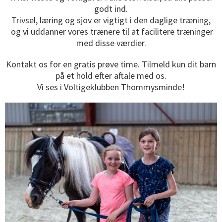
godt ind.
Trivsel, læring og sjov er vigtigt i den daglige træning
,
og vi uddanner vores trænere til at facilitere træninger
med disse værdier.
Kontakt os for en gratis prøve time. Tilmeld kun dit barn
på et hold efter aftale med os.
Vi ses i Voltigeklubben Thommysminde!