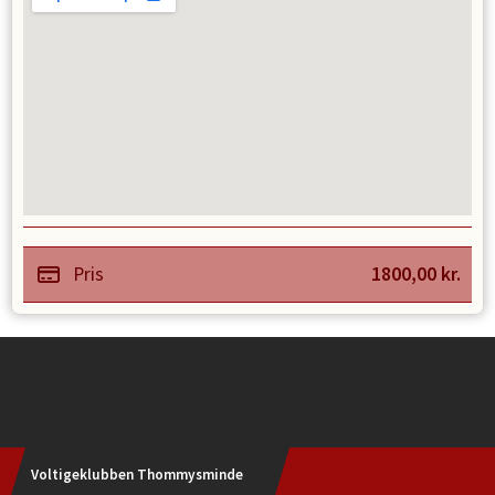
Pris
1800,00
kr.
Instagram
Voltigeklubben Thommysminde