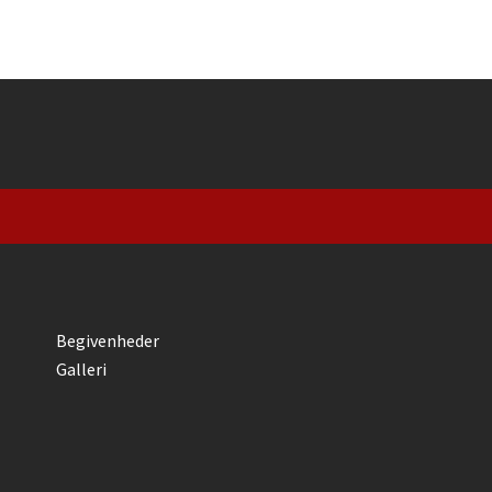
Begivenheder
Galleri