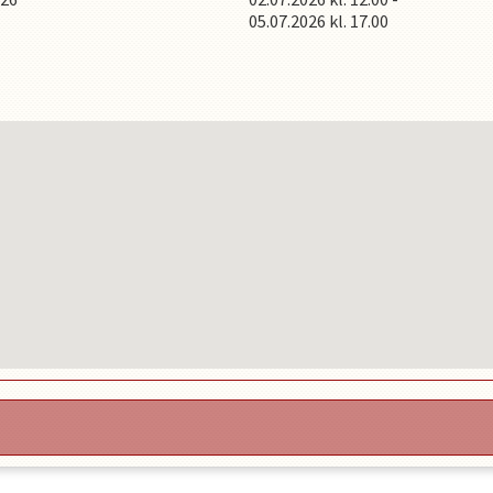
05.07.2026
kl.
17.00