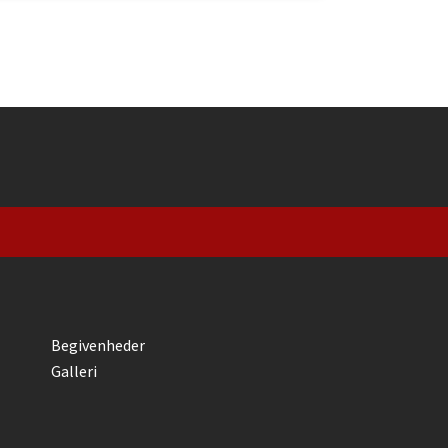
Begivenheder
Galleri