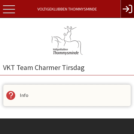
VOLTIGEKLUBBEN THOMMYSMINDE
VKT Team Charmer Tirsdag
Info
Instagram